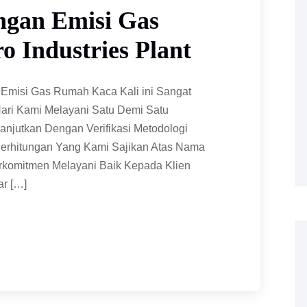
ungan Emisi Gas
 Industries Plant
 Emisi Gas Rumah Kaca Kali ini Sangat
Hari Kami Melayani Satu Demi Satu
anjutkan Dengan Verifikasi Metodologi
erhitungan Yang Kami Sajikan Atas Nama
erkomitmen Melayani Baik Kepada Klien
ar […]