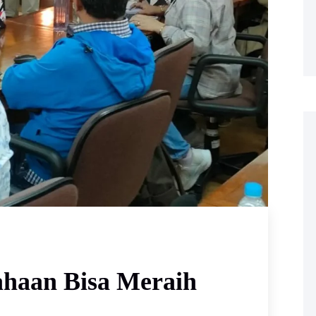
haan Bisa Meraih