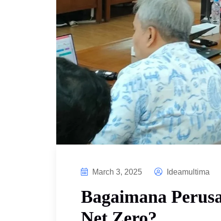
March 3, 2025
Ideamultima
Bagaimana Perusa
Net Zero?