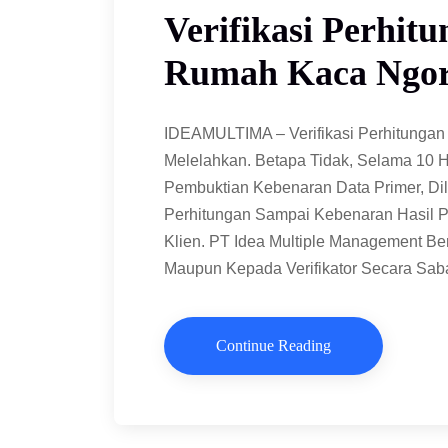
Verifikasi Perhit
Rumah Kaca Ngoro
IDEAMULTIMA – Verifikasi Perhitungan
Melelahkan. Betapa Tidak, Selama 10 
Pembuktian Kebenaran Data Primer, Dil
Perhitungan Sampai Kebenaran Hasil P
Klien. PT Idea Multiple Management B
Maupun Kepada Verifikator Secara Sab
Continue Reading