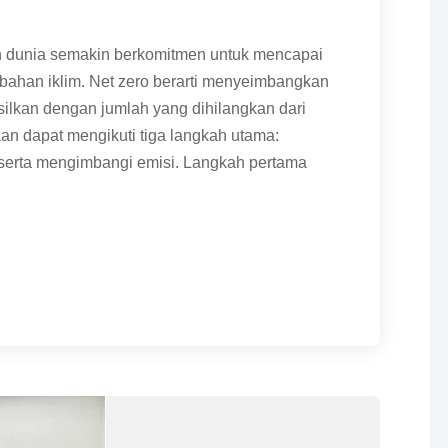
 dunia semakin berkomitmen untuk mencapai
ahan iklim. Net zero berarti menyeimbangkan
ilkan dengan jumlah yang dihilangkan dari
an dapat mengikuti tiga langkah utama:
serta mengimbangi emisi. Langkah pertama