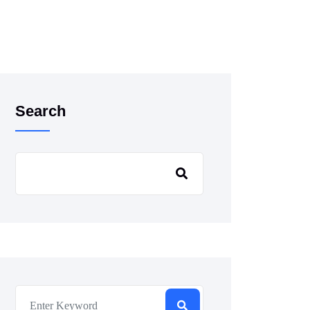
Search