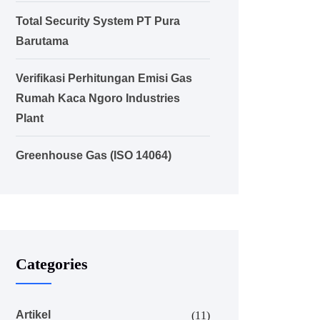
Total Security System PT Pura
Barutama
Verifikasi Perhitungan Emisi Gas
Rumah Kaca Ngoro Industries
Plant
Greenhouse Gas (ISO 14064)
Categories
Artikel
(11)