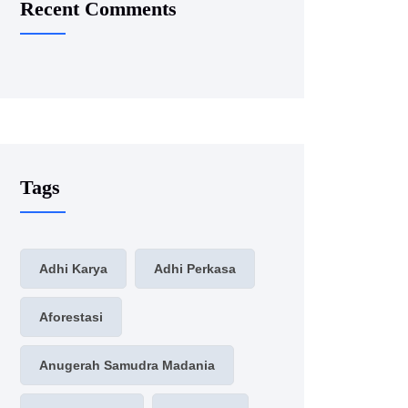
Recent Comments
Tags
Adhi Karya
Adhi Perkasa
Aforestasi
Anugerah Samudra Madania