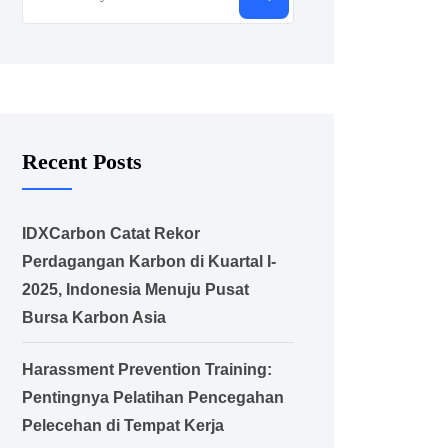
Recent Posts
IDXCarbon Catat Rekor
Perdagangan Karbon di Kuartal I-
2025, Indonesia Menuju Pusat
Bursa Karbon Asia
Harassment Prevention Training:
Pentingnya Pelatihan Pencegahan
Pelecehan di Tempat Kerja